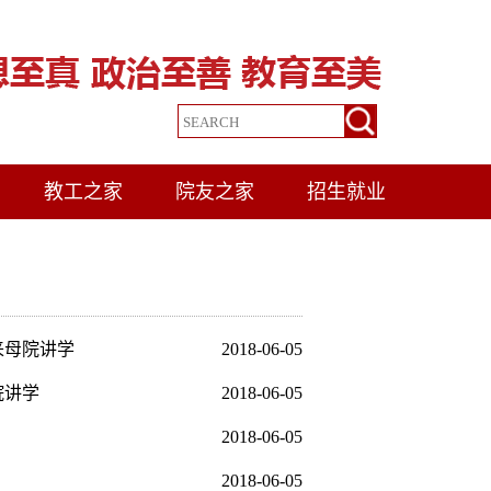
教工之家
院友之家
招生就业
来母院讲学
2018-06-05
院讲学
2018-06-05
2018-06-05
2018-06-05