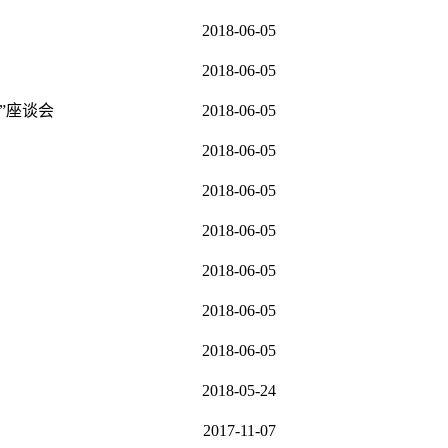
2018-06-05
2018-06-05
”座谈会
2018-06-05
2018-06-05
2018-06-05
2018-06-05
2018-06-05
2018-06-05
2018-06-05
2018-05-24
2017-11-07