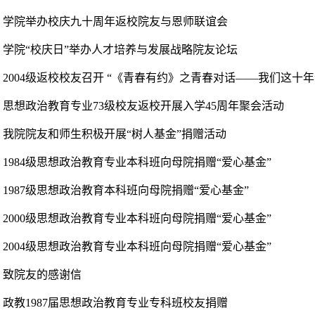
学院举办校庆九十周年返校院友与恩师联谊会
学院“校庆日”举办人才培养与发展战略院友论坛
2004级返校校友召开 “《青春有约》之青春对话——我们这十年
思想政治教育专业73级校友返校开展入学45周年聚会活动
我院院友和师生积极开展“树人基金”捐赠活动
1984级思想政治教育专业本科班向母院捐赠“爱心基金”
1987级思想政治教育本科班向母院捐赠“爱心基金”
2000级思想政治教育专业本科班向母院捐赠“爱心基金”
2004级思想政治教育专业本科班向母院捐赠“爱心基金”
致院友的感谢信
政教1987届思想政治教育专业专科班校友捐赠