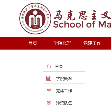
首页
学院概况
党建工作
首页
学院概况
党建工作
师资队伍