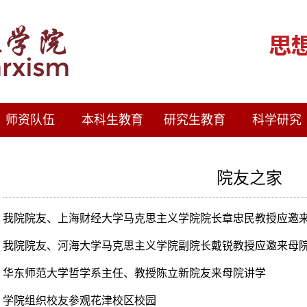
师资队伍
本科生教育
研究生教育
科学研究
院友之家
我院院友、上海财经大学马克思主义学院院长章忠民教授应邀
我院院友、河海大学马克思主义学院副院长戴锐教授应邀来母
华东师范大学哲学系主任、教授陈立新院友来母院讲学
学院组织校友参观花津校区校园