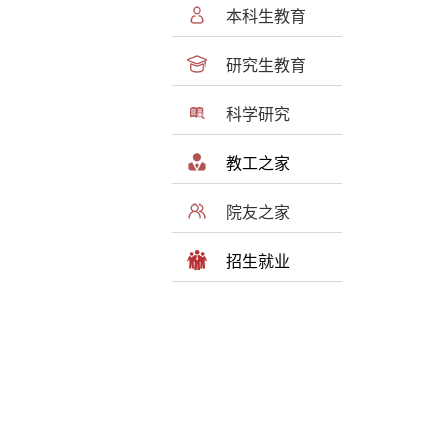
本科生教育
研究生教育
科学研究
教工之家
院友之家
招生就业