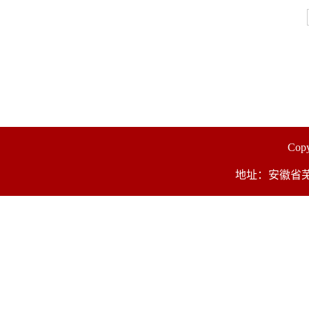
Co
地址：安徽省芜