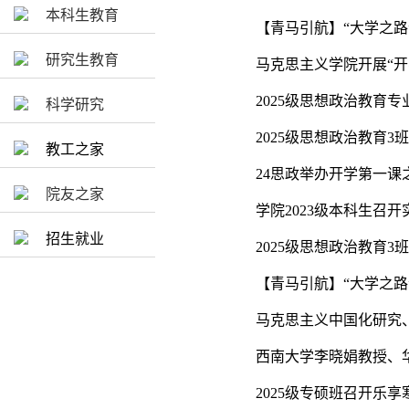
本科生教育
【青马引航】“大学之路
研究生教育
马克思主义学院开展“开
2025级思想政治教育
科学研究
2025级思想政治教育
教工之家
24思政举办开学第一课
院友之家
学院2023级本科生召
招生就业
2025级思想政治教育
【青马引航】“大学之
马克思主义中国化研究、
西南大学李晓娟教授、华
2025级专硕班召开乐享