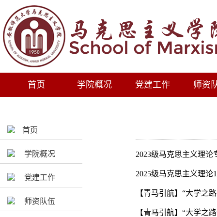
首页
学院概况
党建工作
师资
首页
学院概况
2023级马克思主义理
2025级马克思主义理论
党建工作
【青马引航】“大学之
师资队伍
【青马引航】“大学之