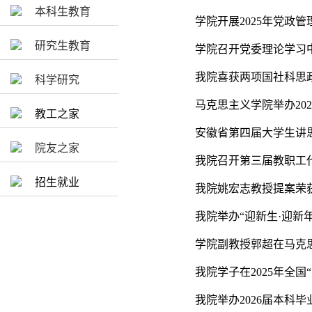
本科生教育
学院开展2025年党政
研究生教育
学院召开党委理论学习中
我院喜获两项国社科思
科学研究
马克思主义学院举办20
教工之家
安徽省第四届大学生讲
院友之家
我院召开第三届教职工
招生就业
我院姚宏志教授提案荣
我院举办“迎新生·迎新
学院副教授郭超在马克
我院学子在2025年全国
我院举办2026届本科