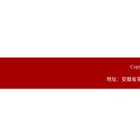
Co
地址：安徽省芜