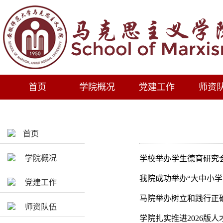
首页
学院概况
党建工作
师资
首页
学院概况
学校举办学生德育研究
我院成功举办“大中小学
党建工作
马院举办树立和践行正
师资队伍
学院扎实推进2026版