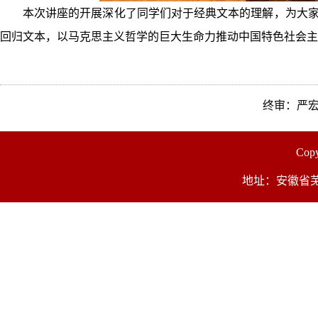
本次讲座的开展深化了同学们对于经典文本的理解，为大
回归文本，以马克思主义哲学的巨大生命力推动中国特色社会主
终审：严
Co
地址：安徽省芜