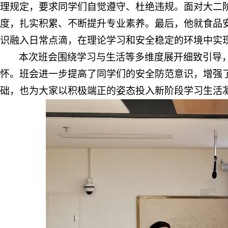
理规定，要求同学们自觉遵守、杜绝违规。面对大二
度，扎实积累、不断提升专业素养。最后，他就食品
识融入日常点滴，在理论学习和安全稳定的环境中实
本次班会围绕学习与生活等多维度展开细致引导
怀。班会进一步提高了同学们的安全防范意识，增强
础，也为大家以积极端正的姿态投入新阶段学习生活