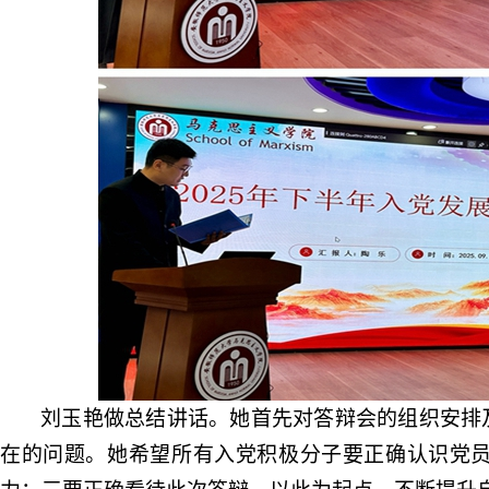
刘玉艳做总结
讲话。
她首先对答辩会的组织安排
在的问题。她希望所有入党积极分子要正确认识党