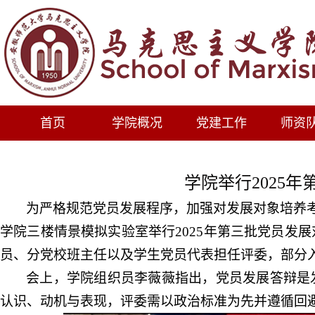
首页
学院概况
党建工作
师资
学院举行2025
为严格规范党员发展程序，加强对发展对象培养
学院三楼情景模拟实验室举行
2025年第三批党员发
员、分党校班主任以及学生党员代表担任评委，部分
会上，
学院组织员李薇薇指出，党员发展答辩是
认识、动机与表现，评委需以政治标准为先并遵循回