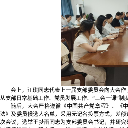
会上，汪琪同志代表上一届支部委员会向大会作
从支部日常基础工作、党员发展工作、
“三会一课”
随后，大会严格遵循《中国共产党章程》、《
法》及委员候选人名单，采用无记名投票方式，差额
次会议，选举王梦雨同志为支部委员会书记，并研究