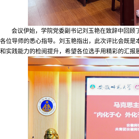
会议伊始，学院党委副书记刘玉艳在致辞中回顾
各位导师的悉心指导。刘玉艳指出，此次评比会既是
和实践能力的检阅提升，希望各位选手用精彩的汇报