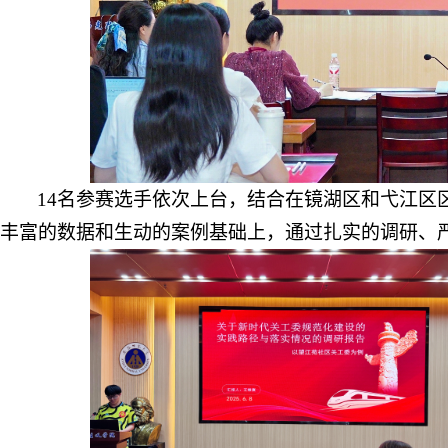
14名参赛选手依次上台，结合在镜湖区和弋江区
丰富的数据和生动的案例基础上，通过扎实的调研、