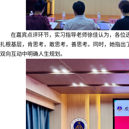
在嘉宾点评环节，实习指导老师徐佳认为，各位
扎根基层，肯思考，敢思考，善思考。同时，她指出
双向互动中明确人生规划。