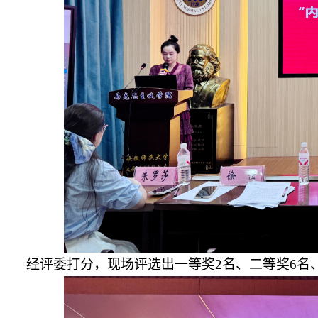
经评委打分，现场评选出一等奖
2名、二等奖6名