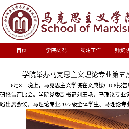
首页
学院概况
党建工作
师资
学院举办马克思主义理论专业第五届
6月8日晚上，马克思主义学院在文典楼G108报
研报告评比会。学院党委副书记刘玉艳，马理论专业负
盼出席会议，马理论专业2022级全体学生、马理论专