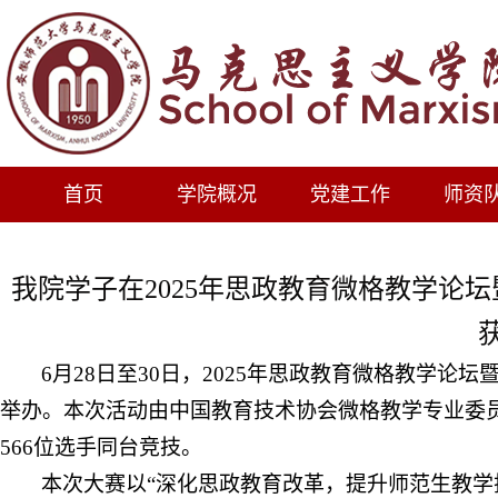
首页
学院概况
党建工作
师资
我院学子在2025年思政教育微格教学论
6月28日至30日，2025年思政教育微格教学
举办。本次活动由中国教育技术协会微格教学专业委员
566位选手同台竞技。
本次大赛以
“深化思政教育改革，提升师范生教学