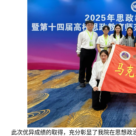
此次优异成绩的取得，充分彰显了我院在思想政