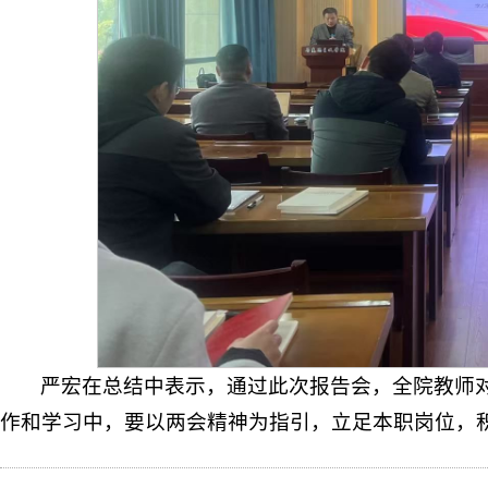
严宏在总结中表示，通过此次报告会，全院教师
作和学习中，要以两会精神为指引，立足本职岗位，