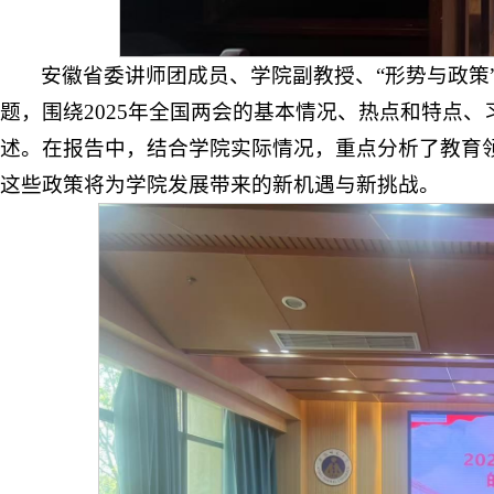
安徽省委讲师团成员、学院副教授、“形势与政策
题，围绕2025年全国两会的基本情况、热点和特点
述。在报告中，结合学院实际情况，重点分析了教育
这些政策将为学院发展带来的新机遇与新挑战。