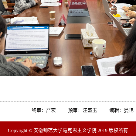
终审：严宏
预审：汪盛玉
编辑：晏艳
Copyright © 安徽师范大学马克思主义学院 2019 版权所有