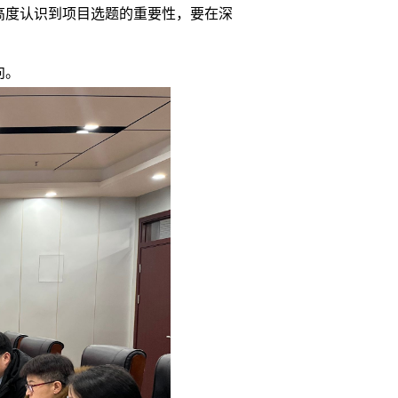
高度认识到项目选题的重要性，要在深
向。