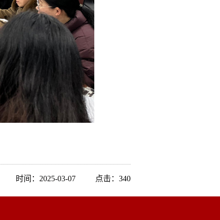
时间：2025-03-07
点击：
340