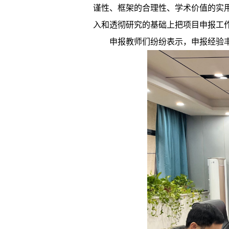
谨性、框架的合理性、学术价值的实
入和透彻研究的基础上把项目申报工
申报教师们纷纷表示，申报经验