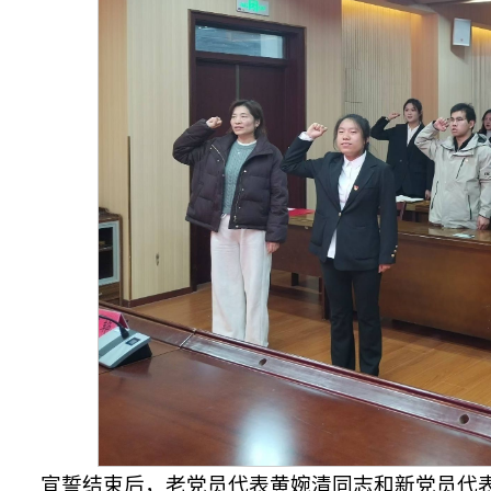
宣誓结束后，老党员代表黄婉清同志和新党员代