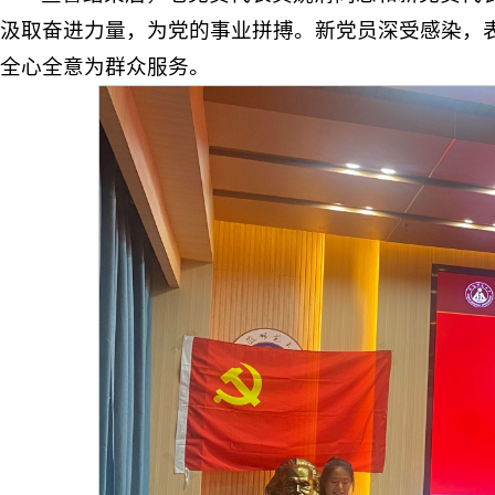
汲取奋进力量，为党的事业拼搏。新党员深受感染，
全心全意为群众服务。