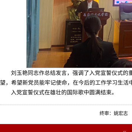
刘玉艳同志作总结发言，强调了入党宣誓仪式的
望，希望新党员能牢记使命，在今后的工作学习生活
入党宣誓仪式在雄壮的国际歌中圆满结束。
终审：姚宏志